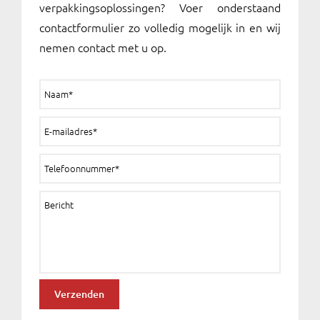
verpakkingsoplossingen? Voer onderstaand
contactformulier zo volledig mogelijk in en wij
nemen contact met u op.