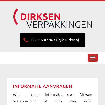
06 516 07 967 (Rijk Dirksen)
Toggle
navigati
INFORMATIE AANVRAGEN
Wilt u meer informatie over Dirksen
Verpakkingen of één van onze