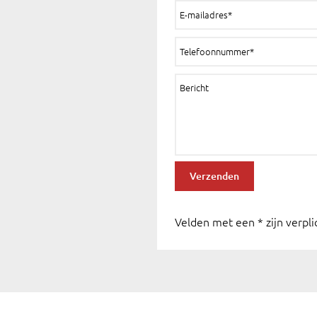
Velden met een * zijn verpl