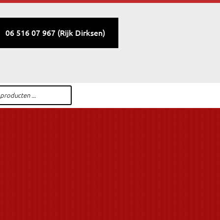
06 516 07 967 (Rijk Dirksen)