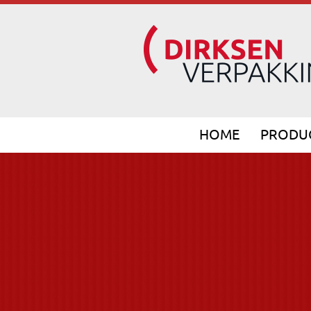
HOME
PRODU