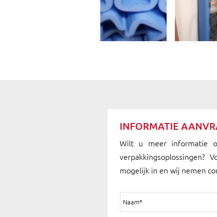
INFORMATIE AANV
Wilt u meer informatie 
verpakkingsoplossingen? V
mogelijk in en wij nemen co