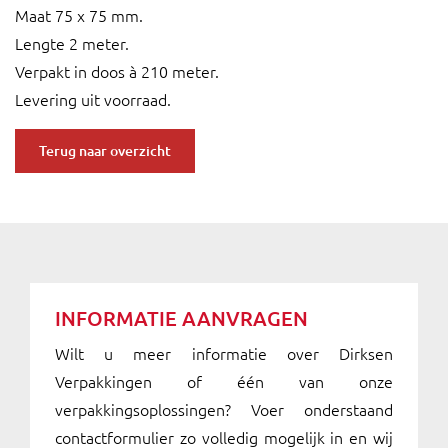
Maat 75 x 75 mm.
Lengte 2 meter.
Verpakt in doos à 210 meter.
Levering uit voorraad.
Terug naar overzicht
INFORMATIE AANVRAGEN
Wilt u meer informatie over Dirksen
Verpakkingen of één van onze
verpakkingsoplossingen? Voer onderstaand
contactformulier zo volledig mogelijk in en wij