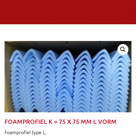
FOAMPROFIEL K = 75 X 75 MM L VORM
Foamprofiel type L.