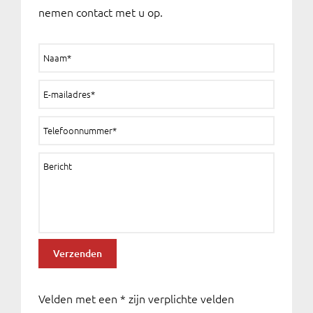
nemen contact met u op.
Velden met een * zijn verplichte velden