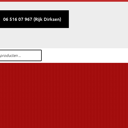
06 516 07 967 (Rijk Dirksen)