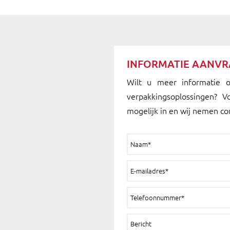
INFORMATIE AANV
Wilt u meer informatie 
verpakkingsoplossingen? V
mogelijk in en wij nemen co