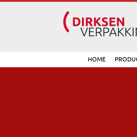
HOME
PRODU