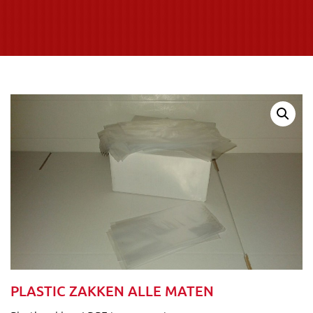
PLASTIC ZAKKEN ALLE MATEN