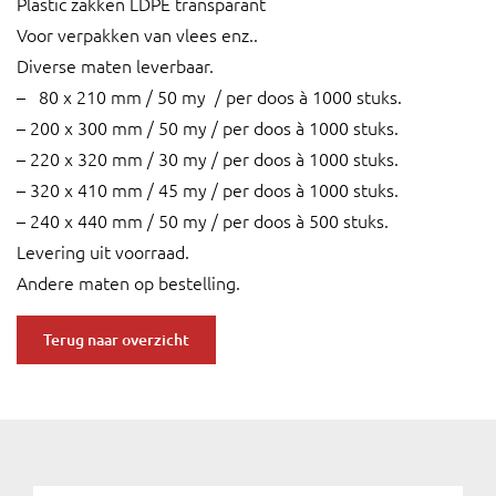
Plastic zakken LDPE transparant
Voor verpakken van vlees enz..
Diverse maten leverbaar.
– 80 x 210 mm / 50 my / per doos à 1000 stuks.
– 200 x 300 mm / 50 my / per doos à 1000 stuks.
– 220 x 320 mm / 30 my / per doos à 1000 stuks.
– 320 x 410 mm / 45 my / per doos à 1000 stuks.
– 240 x 440 mm / 50 my / per doos à 500 stuks.
Levering uit voorraad.
Andere maten op bestelling.
Terug naar overzicht