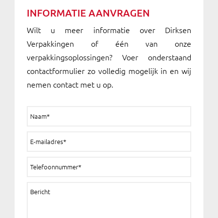
INFORMATIE AANVRAGEN
Wilt u meer informatie over Dirksen
Verpakkingen of één van onze
verpakkingsoplossingen? Voer onderstaand
contactformulier zo volledig mogelijk in en wij
nemen contact met u op.